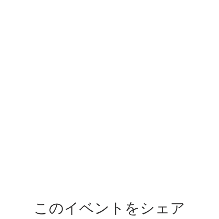
このイベントをシェア